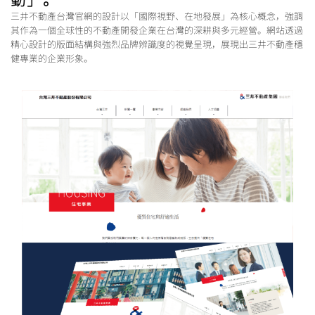
動」。
三井不動產台灣官網的設計以「國際視野、在地發展」為核心概念，強調
其作為一個全球性的不動產開發企業在台灣的深耕與多元經營。網站透過
精心設計的版面結構與強烈品牌辨識度的視覺呈現，展現出三井不動產穩
健專業的企業形象。