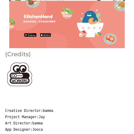
(Credits)
Creative Director:bamma
Project Manager:Jay
Art Director:bamma
App Designer:Jooca