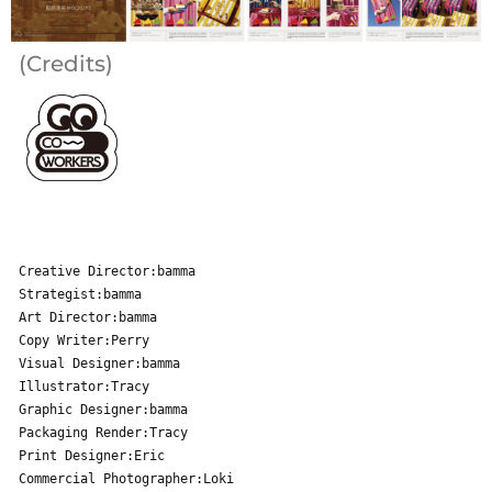
(Credits)
Creative Director:bamma
Strategist:bamma
Art Director:bamma
Copy Writer:Perry
Visual Designer:bamma
Illustrator:Tracy
Graphic Designer:bamma
Packaging Render:Tracy
Print Designer:Eric
Commercial Photographer:Loki